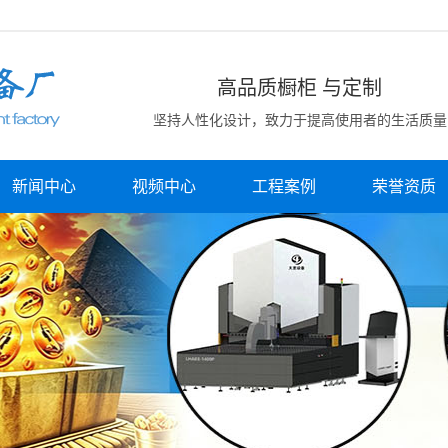
高品质橱柜 与定制
坚持人性化设计，致力于提高使用者的生活质量
新闻中心
视频中心
工程案例
荣誉资质