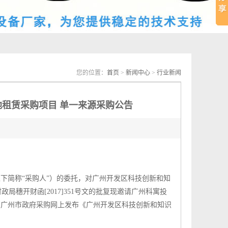
您的位置：
首页
>
新闻中心
>
行业新闻
租赁采购项目 单一来源采购公告
下简称“采购人”）的委托，对广州开发区科技创新和知
穗开财函[2017]351号文的批复现邀请广州科寓投
8日在广州市政府采购网上发布《广州开发区科技创新和知识