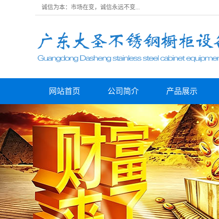
诚信为本：市场在变，诚信永远不变...
网站首页
公司简介
产品展示