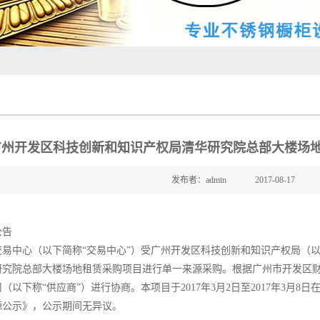
广州开发区科技创新和知识产权局清华研究院总部大楼场地
发布者：admin
2017-08-17
公告
易中心（以下简称“交易中心”）受广州开发区科技创新和知识产权局（以
究院总部大楼场地租赁采购项目进行单一来源采购。根据广州市开发区财政局
（以下称“供应商”）进行协商。本项目于2017年3月2日至2017年3月
源公示》，公示期间无异议。