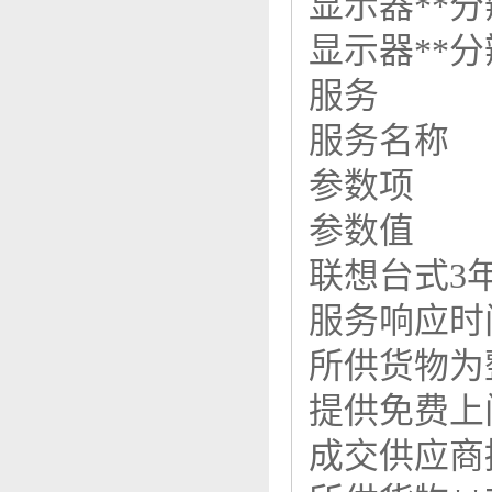
显示器**
显示器**
服务
服务名称
参数项
参数值
联想台式3
服务响应时
所供货物
提供免费
成交供应商