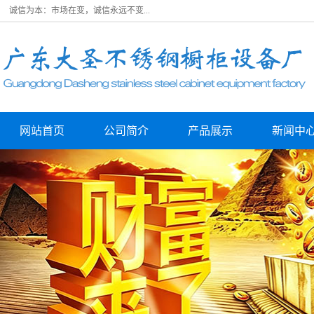
诚信为本：市场在变，诚信永远不变...
网站首页
公司简介
产品展示
新闻中