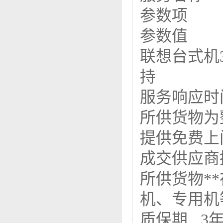
参数项
参数值
联想台式机
持
服务响应时
所供货物
提供免费
成交供应商
所供货物*
机、专用
质保期 3