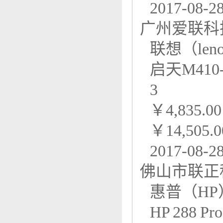
2017-08-2
广州爱联科
联想（leno
启天M410-B
3
￥4,835.00
￥14,505.0
2017-08-2
佛山市联正科技
惠普（HP
HP 288 Pro