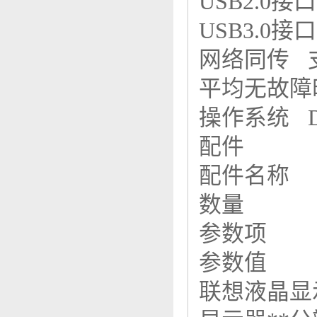
USB2.0
USB3.0
网络同传
平均无故障时
操作系统 
配件
配件名称
数量
参数项
参数值
联想液晶显