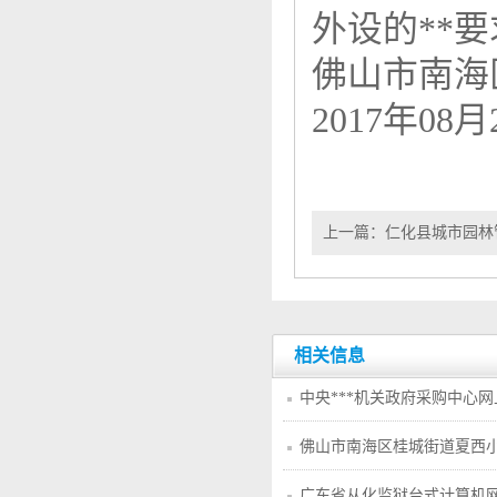
外设的**
佛山市南海
2017年08月
上一篇：
仁化县城市园林
采购项目(重招）公开招
相关信息
中央***机关政府采购中心
佛山市南海区桂城街道夏西
交公告
广东省从化监狱台式计算机