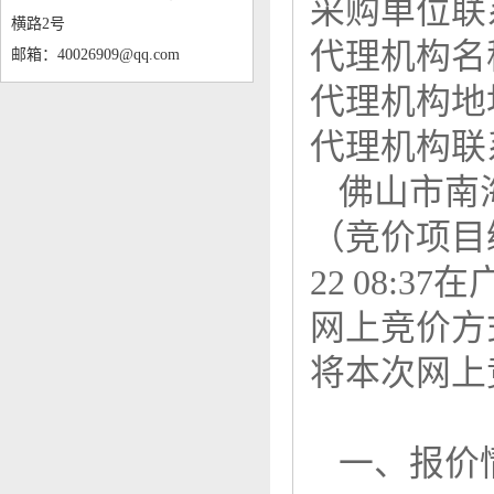
采购单位联
横路2号
代理机构名
邮箱：40026909@qq.com
代理机构
代理机构联
佛山市南海
（竞价项目编号：
22 08:
网上竞价方式
将本次网上
一、报价情