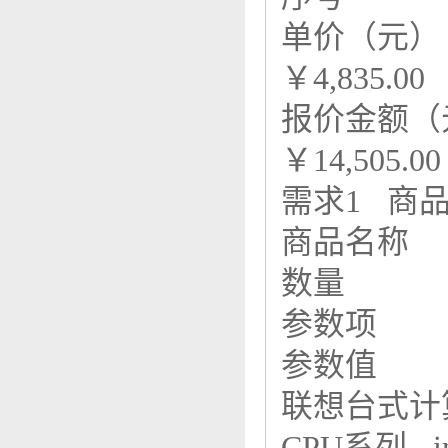
单价（元）
￥4,835.00
报价金额（
￥14,505.00
需求1 商
商品名称
数量
参数项
参数值
联想台式计
CPU系列 i