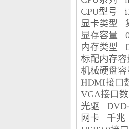
CPU型号 i
显卡类型
显存容量 
内存类型 
标配内存容
机械硬盘容量
HDMI接
VGA接口
光驱 DVD
网卡 千