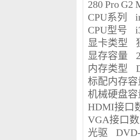
280 Pro 
CPU系列 i
CPU型号 i
显卡类型
显存容量 
内存类型 
标配内存容
机械硬盘容量
HDMI接
VGA接口
光驱 DVD