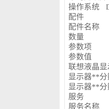
操作系统 
配件
配件名称
数量
参数项
参数值
联想液晶显
显示器**
显示器**
服务
服务名称