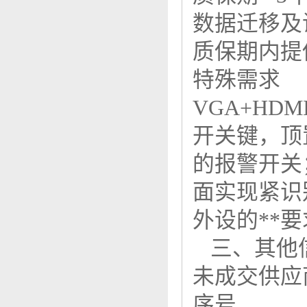
数据迁移
质保期内提
特殊需求
VGA+H
开关键，顶
的报警开关
面实现紧识
外设的**
三、其他
未成交供应
序号