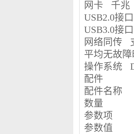
网卡 千
USB2.0
USB3.0
网络同传
平均无故障时
操作系统 
配件
配件名称
数量
参数项
参数值