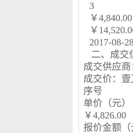
3
￥4,840.00
￥14,520.0
2017-08-2
二、成交
成交供应商
成交价：壹
序号
单价（元）
￥4,826.00
报价金额（