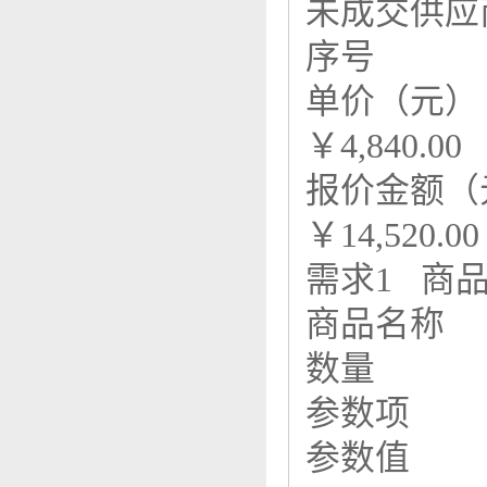
未成交供应
序号
单价（元）
￥4,840.00
报价金额（
￥14,520.00
需求1 商
商品名称
数量
参数项
参数值