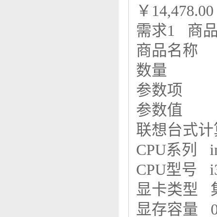
￥14,478.00
需求1 商
商品名称
数量
参数项
参数值
联想台式计
CPU系列 i
CPU型号 i
显卡类型
显存容量 