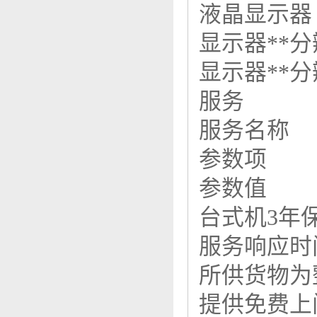
液晶显示器 
显示器**
显示器**
服务
服务名称
参数项
参数值
台式机3年保
服务响应时
所供货物
提供免费