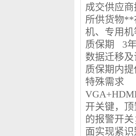
成交供应商
所供货物*
机、专用
质保期 3
数据迁移
质保期内提
特殊需求
VGA+H
开关键，顶
的报警开关
面实现紧识