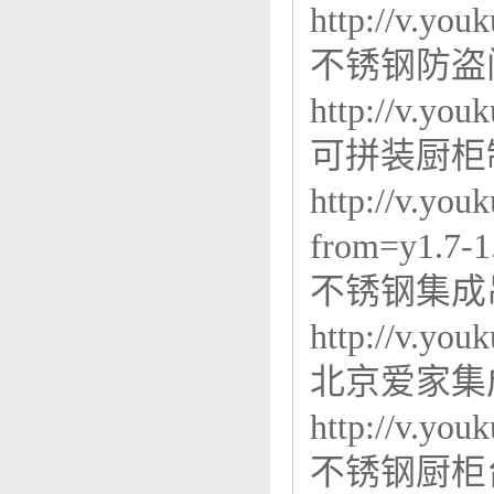
http://v.y
不锈钢防盗
http://v.y
可拼装厨柜
http://v.y
from=y1.7-1
不锈钢集成
http://v.y
北京爱家集
http://v.y
不锈钢厨柜