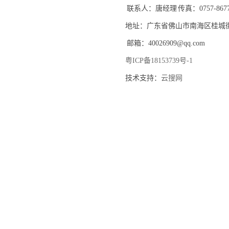
联系人：唐经理 传真：0757-8677
地址：广东省佛山市南海区桂城
邮箱：40026909@qq.com
粤ICP备18153739号-1
技术支持：
云搜网