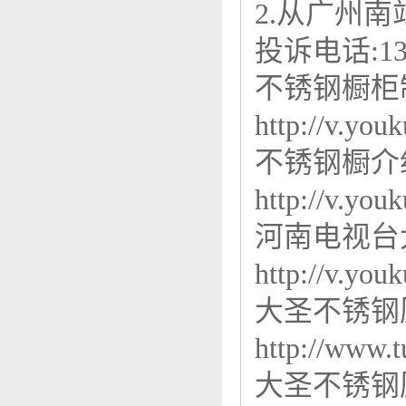
2.从广州
投诉电话:13
不锈钢橱柜
http://v.y
不锈钢橱介
http://v.y
河南电视台
http://v.y
大圣不锈钢
http://www
大圣不锈钢