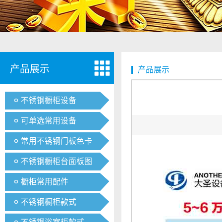
产品展示
产品展示
不锈钢橱柜设备
可单选常用设备
常用不锈钢门板色卡
不锈钢橱柜台面板图
橱柜常用配件
不锈钢橱柜款式