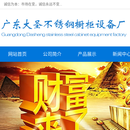
诚信为本：市场在变，诚信永远不变...
网站首页
公司简介
产品展示
新闻中