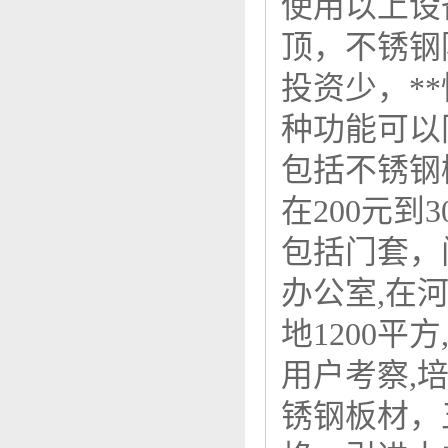
使用以上设
顶，不锈钢
投资少，*
种功能可以
包括不锈钢
在200元到
包括门套，
办公室,在
地1200平
用户考察,培
锈钢板材，