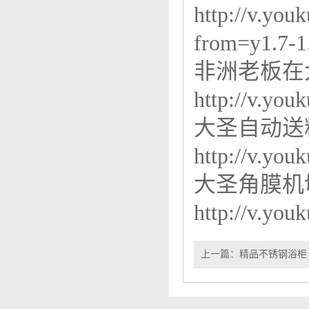
http://v.y
from=y1.7-1
非洲老板在
http://v.y
大圣自动送
http://v.y
大圣角膜机
http://v.y
上一篇：
精品不锈钢浴柜