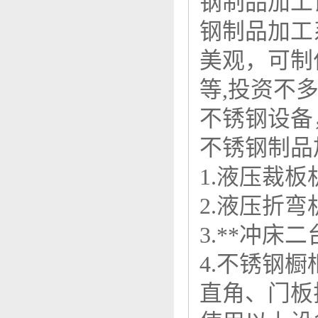
钢制品加工
钢制品加工
美观，可制
等,投资不多
不锈钢设备
不锈钢制品
1.液压裁板
2.液压折
3.**冲床
4.不锈钢
直角、门板