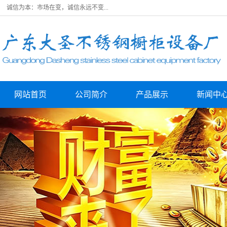
诚信为本：市场在变，诚信永远不变...
网站首页
公司简介
产品展示
新闻中